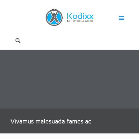
Vivamus malesuada fames ac