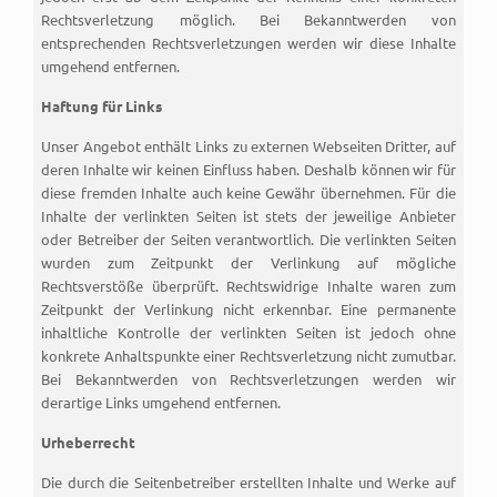
Rechtsverletzung möglich. Bei Bekanntwerden von
entsprechenden Rechtsverletzungen werden wir diese Inhalte
umgehend entfernen.
Haftung für Links
Unser Angebot enthält Links zu externen Webseiten Dritter, auf
deren Inhalte wir keinen Einfluss haben. Deshalb können wir für
diese fremden Inhalte auch keine Gewähr übernehmen. Für die
Inhalte der verlinkten Seiten ist stets der jeweilige Anbieter
oder Betreiber der Seiten verantwortlich. Die verlinkten Seiten
wurden zum Zeitpunkt der Verlinkung auf mögliche
Rechtsverstöße überprüft. Rechtswidrige Inhalte waren zum
Zeitpunkt der Verlinkung nicht erkennbar. Eine permanente
inhaltliche Kontrolle der verlinkten Seiten ist jedoch ohne
konkrete Anhaltspunkte einer Rechtsverletzung nicht zumutbar.
Bei Bekanntwerden von Rechtsverletzungen werden wir
derartige Links umgehend entfernen.
Urheberrecht
Die durch die Seitenbetreiber erstellten Inhalte und Werke auf