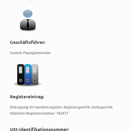
Geschäftsführer:
Ioannis Papagiannoulas
Registereintrag:
Eintragung im Handelsregister. Registergericht: Amtsgericht
München Registernummer: 182477
USt-Identifikationsnummer: