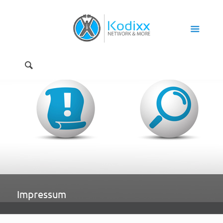
Impressum