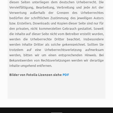
diesen Seiten unterliegen dem deutschen Urheberrecht. Die
Vervielfältigung, Bearbeitung, Verbreitung und jede Art der
Verwertung außerhalb der Grenzen des Urheberrechtes
bedürfen der schriftlichen Zustimmung des jeweiligen Autors
bzw. Erstellers. Downloads und Kopien dieser Seite sind nur für
den privaten, nicht kommerziellen Gebrauch gestattet. Soweit
die Inhalte auf dieser Seite nicht vom Betreiber erstellt wurden,
werden die Urheberrechte Dritter beachtet. Insbesondere
werden Inhalte Dritter als solche gekennzeichnet. Sollten Sie
trotzdem auf eine Urheberrechtsverletzung aufmerksam
werden, bitten wir um einen entsprechenden Hinweis. Bei
Bekanntwerden von Rechtsverletzungen werden wir derartige
Inhalte umgehend entfernen.
Bilder von Fotolia Lizenzen siehe
PDF