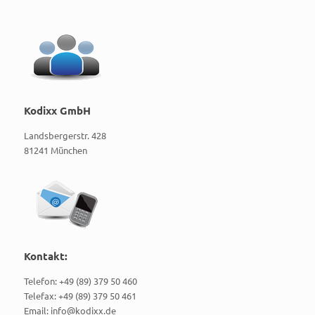
Kodixx GmbH
Landsbergerstr. 428
81241 München
Kontakt:
Telefon: +49 (89) 379 50 460
Telefax: +49 (89) 379 50 461
Email: info@kodixx.de