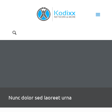
Nunc dolor sed laoreet urna