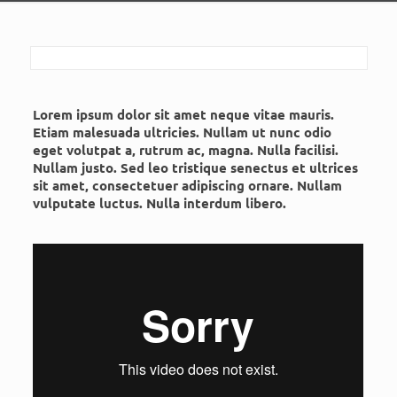
Lorem ipsum dolor sit amet neque vitae mauris.
Etiam malesuada ultricies. Nullam ut nunc odio
eget volutpat a, rutrum ac, magna. Nulla facilisi.
Nullam justo. Sed leo tristique senectus et ultrices
sit amet, consectetuer adipiscing ornare. Nullam
vulputate luctus. Nulla interdum libero.