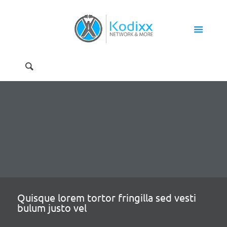
Quisque lorem tortor fringilla sed vesti
bulum justo vel