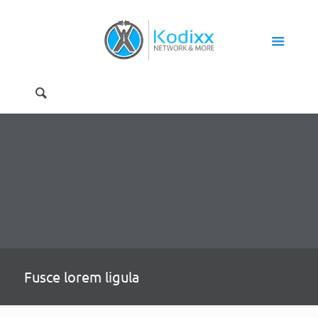
Fusce lorem ligula